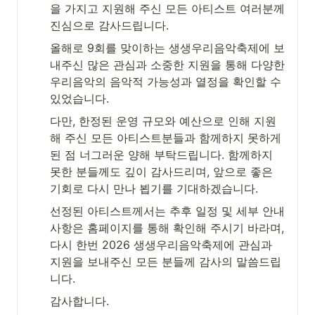
을 가지고 지원해 주신 모든 아티스트 여러분께 
진심으로 감사드립니다.
올해로 9회를 맞이하는 생생우리음악축제에 보
내주신 많은 관심과 소중한 지원을 통해 다양한 
우리음악의 음악적 가능성과 열정을 확인할 수 
있었습니다.
다만, 한정된 운영 규모와 예산으로 인해 지원
해 주신 모든 아티스트분들과 함께하지 못하게 
된 점 너그러운 양해 부탁드립니다. 함께하지 
못한 분들께도 깊이 감사드리며, 앞으로 좋은 
기회로 다시 만나 뵙기를 기대하겠습니다.
선정된 아티스트께서는 추후 일정 및 세부 안내 
사항은 홈페이지를 통해 확인해 주시기 바라며, 
다시 한번 2026 생생우리음악축제에 관심과 
지원을 보내주신 모든 분들께 감사의 말씀드립
니다.
감사합니다.