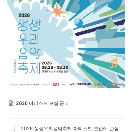
2026 아티스트 모집 공고
2026 생생우리음악축제 아티스트 모집에 관심