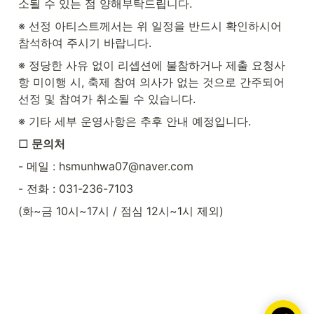
소될 수 있는 점 양해부탁드립니다.
※ 선정 아티스트께서는 위 일정을 반드시 확인하시어 
참석하여 주시기 바랍니다.
※ 정당한 사유 없이 리셉션에 불참하거나 제출 요청사
항 미이행 시, 축제 참여 의사가 없는 것으로 간주되어 
선정 및 참여가 취소될 수 있습니다.
※ 기타 세부 운영사항은 추후 안내 예정입니다.
□
 문의처
- 메일 : hsmunhwa07@naver.com
- 전화 : 031-236-7103
(화~금 10시~17시 / 점심 12시~1시 제외)