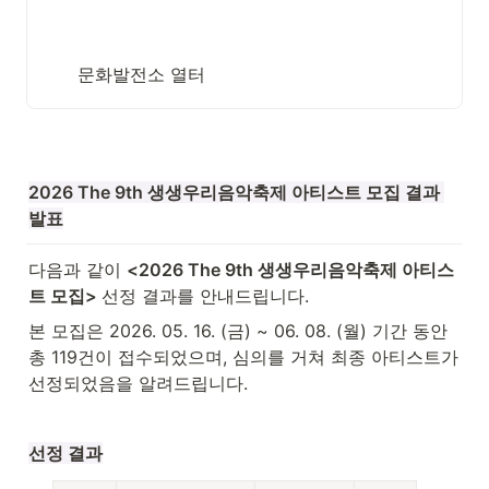
문화발전소 열터
2026 The 9th 생생우리음악축제 아티스트 모집 결과 
발표
다음과 같이 
<2026 The 9th 생생우리음악축제 아티스
트 모집> 
선정 결과를 안내드립니다.
본 모집은 2026. 05. 16. (금) ~ 06. 08. (월) 기간 동안 
총 119건이 접수되었으며, 심의를 거쳐 최종 아티스트가 
선정되었음을 알려드립니다.
선정 결과