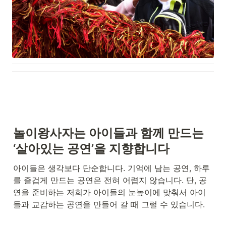
놀이왕사자는 아이들과 함께 만드는 
‘살아있는 공연’을 지향합니다
아이들은 생각보다 단순합니다. 기억에 남는 공연, 하루
를 즐겁게 만드는 공연은 전혀 어렵지 않습니다. 단, 공
연을 준비하는 저희가 아이들의 눈높이에 맞춰서 아이
들과 교감하는 공연을 만들어 갈 때 그럴 수 있습니다. 