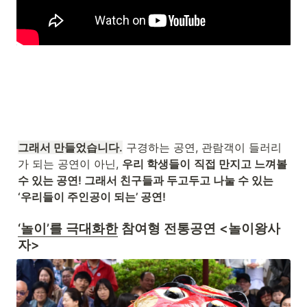
그래서 만들었습니다.
 구경하는 공연, 관람객이 들러리
가 되는 공연이 아닌, 
우리 학생들이
직접 만지고 느껴볼 
수 있는 공연! 그래서 친구들과 두고두고 나눌 수 있는 
‘우리들이 주인공이 되는’ 공연! 
‘놀이’를 극대화한
 참여형 전통공연 
<놀이왕사
자>