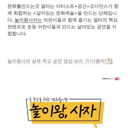
문화를만드는곳 열터는 아티스트+공간+오디언스가 함
께 화합하는 <살아있는 문화예술>을 만드는 단체입니
다. 
놀이왕사자는
 어린이들과 함께 즐기는 열터의 핵심 
컨텐츠로 초등 어린이들과 만드는 살아있는 공연을 지
향합니다. 
놀이왕사자 실제 학교 공연 영상 보러 가기(클릭)
)