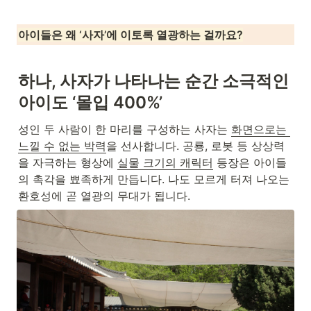
아이들은 왜 ‘사자’에 이토록 열광하는 걸까요?
하나, 사자가 나타나는 순간 소극적인 
아이도 ‘몰입 400%’ 
성인 두 사람이 한 마리를 구성하는 사자는 
화면으로는 
느낄 수 없는 박력
을 선사합니다. 공룡, 로봇 등 상상력
을 자극하는 형상에 
실물 크기의 캐릭터
 등장은 아이들
의 촉각을 뾰족하게 만듭니다. 나도 모르게 터져 나오는 
환호성에 곧 열광의 무대가 됩니다.