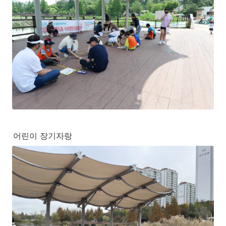
어린이 장기자랑