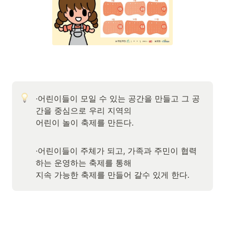
∙어린이들이 모일 수 있는 공간을 만들고 그 공
간을 중심으로 우리 지역의

어린이 놀이 축제를 만든다.
∙어린이들이 주체가 되고, 가족과 주민이 협력
하는 운영하는 축제를 통해

지속 가능한 축제를 만들어 갈수 있게 한다.