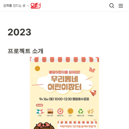
2023
프로젝트 소개