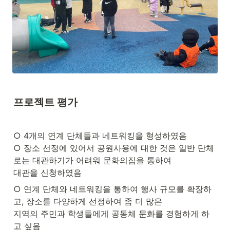
프로젝트 평가
○ 4개의 연계 단체들과 네트워킹을 형성하였음

○ 장소 선정에 있어서 공원사용에 대한 것은 일반 단체
로는 대관하기가 어려워 문화의집을 통하여

대관을 신청하였음
○ 연계 단체와 네트워킹을 통하여 행사 규모를 확장하
고, 장소를 다양하게 선정하여 좀 더 많은

지역의 주민과 학생들에게 공동체 문화를 경험하게 하
고 싶음